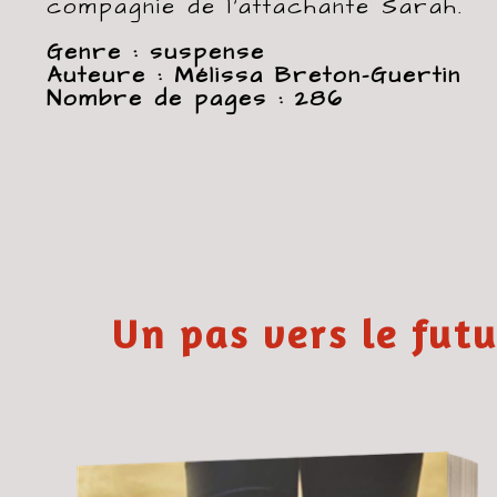
compagnie de l’attachante Sarah.
Genre : suspense
Auteure : Mélissa Breton-Guertin
Nombre de pages : 286
Un pas vers le fut