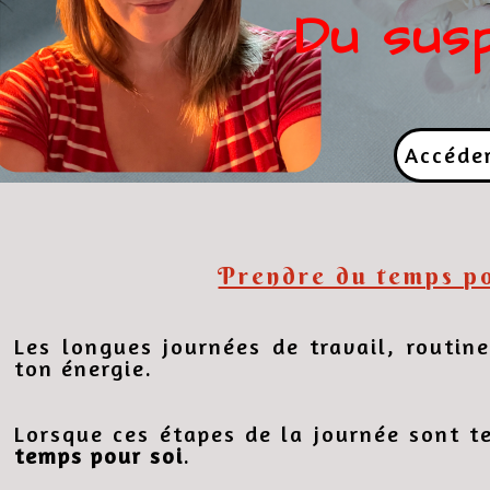
Du susp
Accéder
Prendre du temps po
Les longues journées de travail, routin
ton énergie.
Lorsque ces étapes de la journée sont 
temps pour soi
.