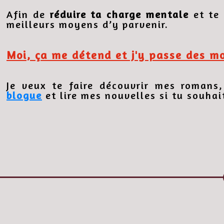
Afin de
réduire ta charge mentale
et te 
meilleurs moyens d’y parvenir.
Moi, ça me détend et j'y passe des m
Je veux te faire découvrir mes romans
blogue
et lire mes nouvelles si tu souha