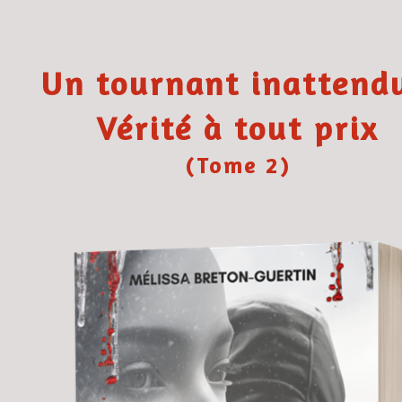
Un tournant inattendu
Vérité à tout prix
(Tome 2)