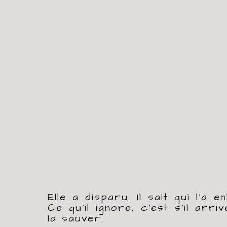
Elle a disparu. Il sait qui l’a en
Ce qu’il ignore, c’est s’il arri
la sauver.