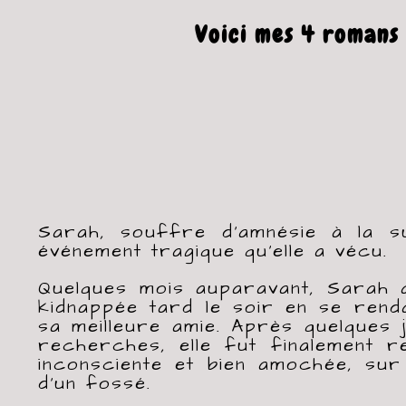
Voici mes 4 romans
Sarah, souffre d’amnésie à la su
événement tragique qu’elle a vécu.
Quelques mois auparavant, Sarah a
kidnappée tard le soir en se rend
sa meilleure amie. Après quelques 
recherches, elle fut finalement r
inconsciente et bien amochée, sur
d’un fossé.