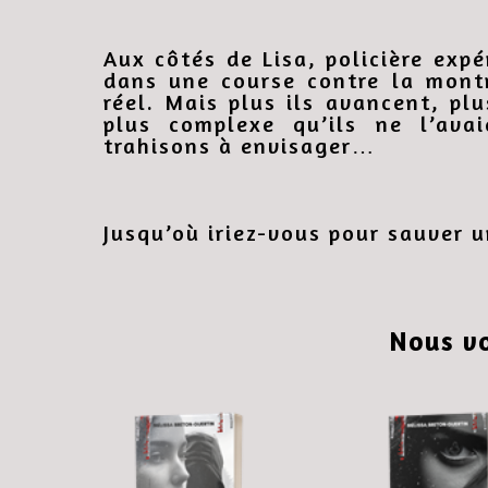
Aux côtés de Lisa, policière expé
dans une course contre la montr
réel. Mais plus ils avancent, plu
plus complexe qu’ils ne l’ava
trahisons à envisager…
Jusqu’où iriez-vous pour sauver u
Nous v