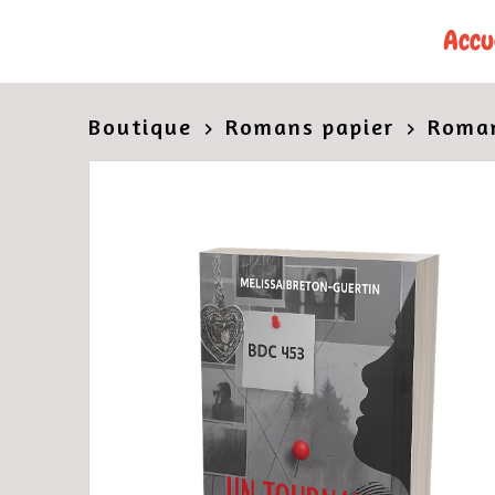
Accu
Boutique
Romans papier
Roman