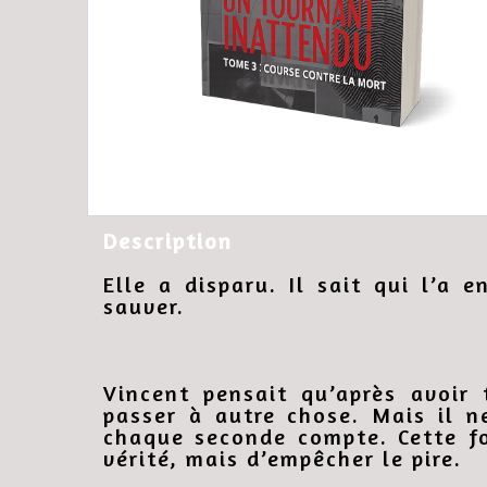
Description
Elle a disparu. Il sait qui l’a en
sauver.
Vincent pensait qu’après avoir t
passer à autre chose. Mais il ne
chaque seconde compte. Cette fo
vérité, mais d’empêcher le pire.